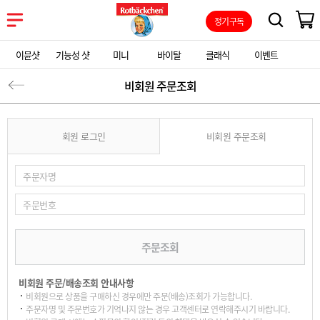
정기구독
이뮨샷
기능성 샷
미니
바이탈
클래식
이벤트
비회원 주문조회
회원 로그인
비회원 주문조회
비회원 주문/배송조회 안내사항
비회원으로 상품을 구매하신 경우에만 주문(배송)조회가 가능합니다.
주문자명 및 주문번호가 기억나지 않는 경우 고객센터로 연락해주시기 바랍니다.